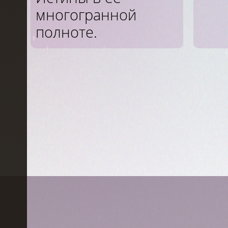
многогранной
полноте.