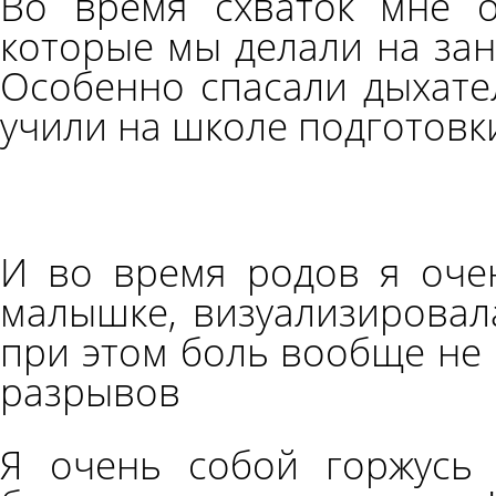
Во время схваток мне о
которые мы делали на зан
Особенно спасали дыхате
учили на школе подготовк
И во время родов я оче
малышке, визуализировала
при этом боль вообще не 
разрывов
Я очень собой горжусь 