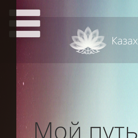
Мой путь 