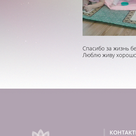
Спасибо за жизнь бе
Люблю живу хорошо!
КОНТАК