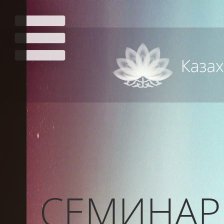
СЕМИНАР 