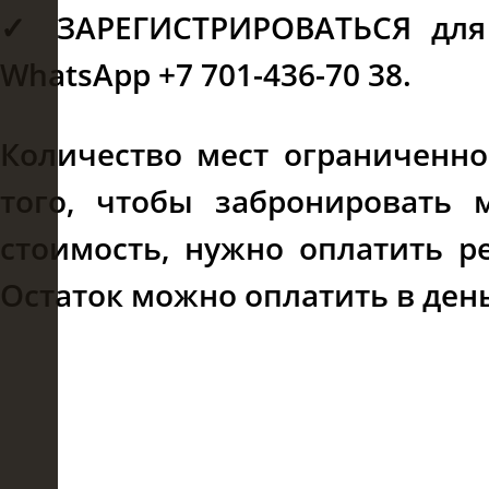
✓ ЗАРЕГИСТРИРОВАТЬСЯ для
WhatsApp +7 701-436-70 38.
Количество мест ограниченно
того, чтобы забронировать 
стоимость, нужно оплатить р
Остаток можно оплатить в ден