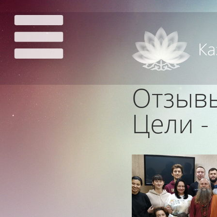
Отзыв
Цели -