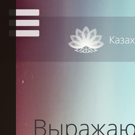
Выражаю 