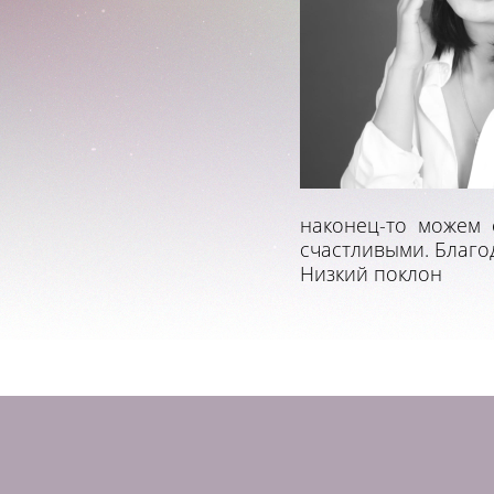
наконец-то можем 
счастливыми. Благо
Низкий поклон